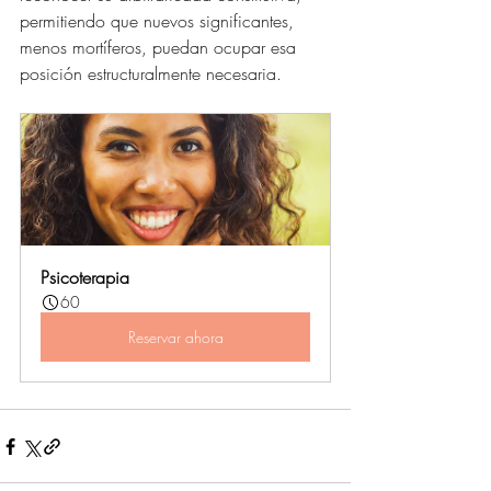
permitiendo que nuevos significantes, 
menos mortíferos, puedan ocupar esa 
posición estructuralmente necesaria.
Psicoterapia
60
Reservar ahora