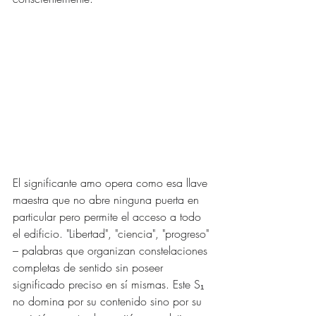
El significante amo opera como esa llave 
maestra que no abre ninguna puerta en 
particular pero permite el acceso a todo 
el edificio. "Libertad", "ciencia", "progreso" 
– palabras que organizan constelaciones 
completas de sentido sin poseer 
significado preciso en sí mismas. Este S₁ 
no domina por su contenido sino por su 