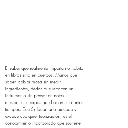
El saber que realmente importa no habita 
en libros sino en cuerpos. Manos que 
saben doblar masa sin medir 
ingredientes, dedos que recorren un 
instrumento sin pensar en notas 
musicales, cuerpos que bailan sin contar 
tiempos. Este S₂ lacaniano precede y 
excede cualquier teorización; es el 
conocimiento incorporado que sostiene 