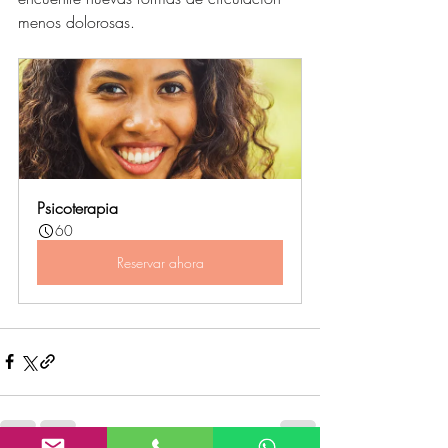
menos dolorosas.
Psicoterapia
60
Reservar ahora