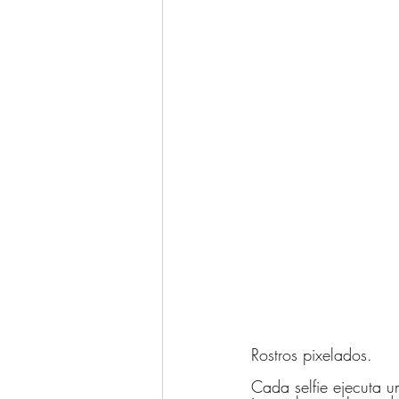
Rostros pixelados.
Cada selfie ejecuta u