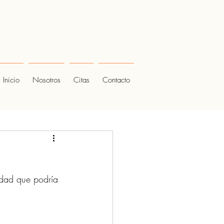
Inicio
Nosotros
Citas
Contacto
ridad que podría 