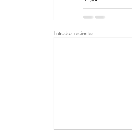
Entradas recientes