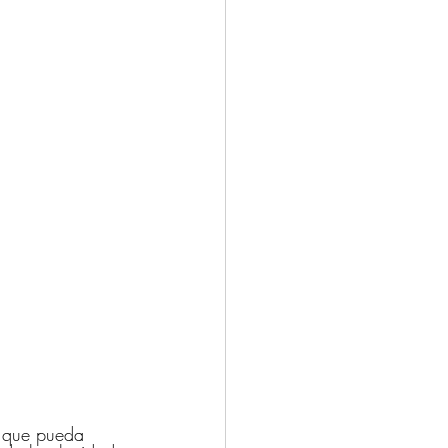
e que pueda 