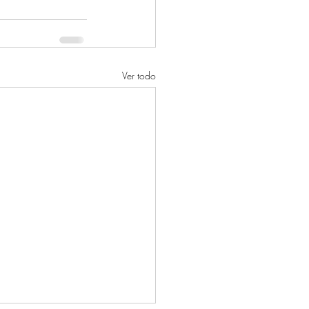
Ver todo