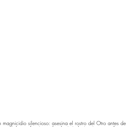
n magnicidio silencioso: asesina el rostro del Otro antes d