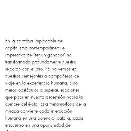
En la narrativa implacable del 
capitalismo contemporáneo, el 
imperativo de "ser un ganador" ha 
transformado profundamente nuestra 
relación con el otro. Ya no vemos en 
nuestros semejantes a compañeros de 
viaje en la experiencia humana, sino 
meros obstáculos a superar, escalones 
que pisar en nuestra ascensión hacia la 
cumbre del éxito. Esta metamorfosis de la 
mirada convierte cada interacción 
humana en una potencial batalla, cada 
encuentro en una oportunidad de 