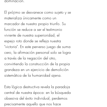
dominación.
El prójimo se desvanece como sujeto y se 
materializa únicamente como un 
marcador de nuestro propio triunfo. Su 
función se reduce a ser el testimonio 
viviente de nuestra superioridad, el 
espejo roto donde se refleja nuestra 
"victoria". En este perverso juego de suma 
cero, la afirmación personal solo se logra 
a través de la negación del otro, 
convirtiendo la construcción de la propia 
grandeza en un ejercicio de demolición 
sistemática de la humanidad ajena.
Esta lógica destructiva revela la paradoja 
central de nuestra época: en la búsqueda 
obsesiva del éxito individual, perdemos 
precisamente aquello que nos hace 