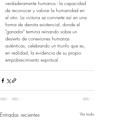
verdaderamente humanos - la capacidad 
de reconocer y valorar la humanidad en 
el otro. La victoria se convierte así en una 
forma de derrota existencial, donde el 
"ganador" termina reinando sobre un 
desierto de conexiones humanas 
auténticas, celebrando un triunfo que es, 
en realidad, la evidencia de su propio 
empobrecimiento espiritual.
Entradas recientes
Ver todo