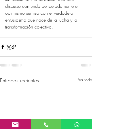
discurso confunda deliberadamente el 
optimismo sumiso con el verdadero 
entusiasmo que nace de la lucha y la 
transformación colectiva.
Entradas recientes
Ver todo