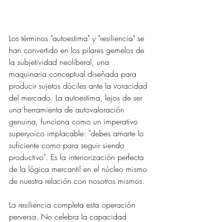
Los términos "autoestima" y "resiliencia" se 
han convertido en los pilares gemelos de 
la subjetividad neoliberal, una 
maquinaria conceptual diseñada para 
producir sujetos dóciles ante la voracidad 
del mercado. La autoestima, lejos de ser 
una herramienta de autovaloración 
genuina, funciona como un imperativo 
superyoico implacable: "debes amarte lo 
suficiente como para seguir siendo 
productivo". Es la interiorización perfecta 
de la lógica mercantil en el núcleo mismo 
de nuestra relación con nosotros mismos.
La resiliencia completa esta operación 
perversa. No celebra la capacidad 