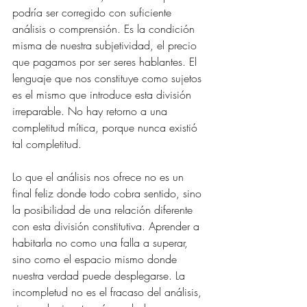
podría ser corregido con suficiente 
análisis o comprensión. Es la condición 
misma de nuestra subjetividad, el precio 
que pagamos por ser seres hablantes. El 
lenguaje que nos constituye como sujetos 
es el mismo que introduce esta división 
irreparable. No hay retorno a una 
completitud mítica, porque nunca existió 
tal completitud.
Lo que el análisis nos ofrece no es un 
final feliz donde todo cobra sentido, sino 
la posibilidad de una relación diferente 
con esta división constitutiva. Aprender a 
habitarla no como una falla a superar, 
sino como el espacio mismo donde 
nuestra verdad puede desplegarse. La 
incompletud no es el fracaso del análisis, 