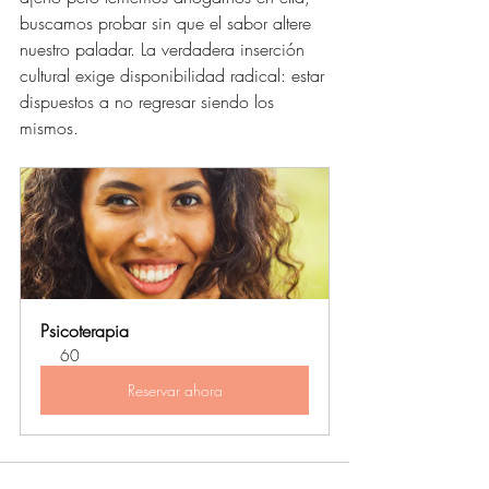
buscamos probar sin que el sabor altere 
nuestro paladar. La verdadera inserción 
cultural exige disponibilidad radical: estar 
dispuestos a no regresar siendo los 
mismos.
Psicoterapia
60
Reservar ahora