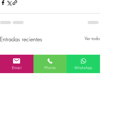
Entradas recientes
Ver todo
Email
Phone
WhatsApp