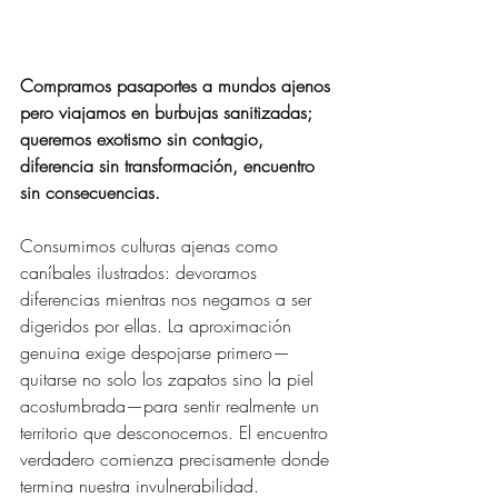
Compramos pasaportes a mundos ajenos 
pero viajamos en burbujas sanitizadas; 
queremos exotismo sin contagio, 
diferencia sin transformación, encuentro 
sin consecuencias.
Consumimos culturas ajenas como 
caníbales ilustrados: devoramos 
diferencias mientras nos negamos a ser 
digeridos por ellas. La aproximación 
genuina exige despojarse primero—
quitarse no solo los zapatos sino la piel 
acostumbrada—para sentir realmente un 
territorio que desconocemos. El encuentro 
verdadero comienza precisamente donde 
termina nuestra invulnerabilidad.