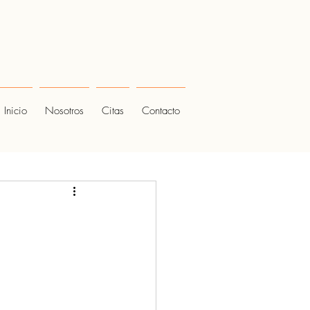
Inicio
Nosotros
Citas
Contacto