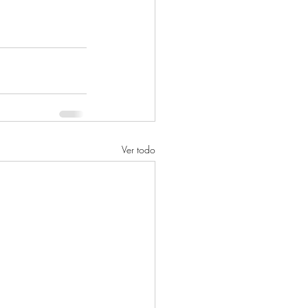
Ver todo