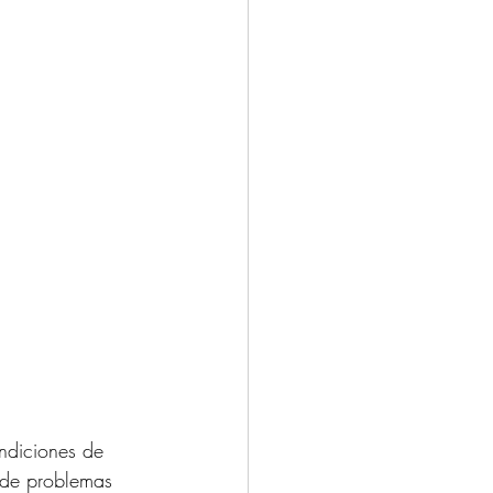
ndiciones de 
s de problemas 