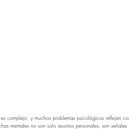
 es complejo, y muchos problemas psicológicos reflejan co
 luchas mentales no son solo asuntos personales; son señale