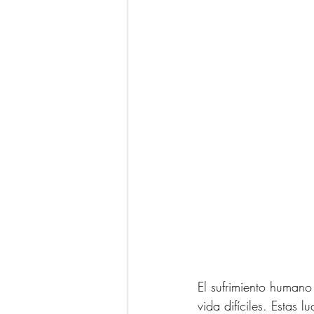
El sufrimiento humano
vida difíciles. Estas