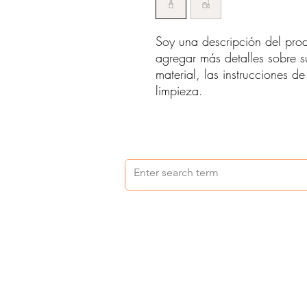
Soy una descripción del prod
agregar más detalles sobre s
material, las instrucciones de
limpieza.