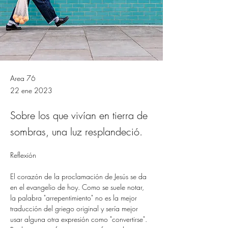
Area 76
22 ene 2023
Sobre los que vivían en tierra de
sombras, una luz resplandeció.
Reflexión
El corazón de la proclamación de Jesús se da 
en el evangelio de hoy. Como se suele notar, 
la palabra "arrepentimiento" no es la mejor 
traducción del griego original y sería mejor 
usar alguna otra expresión como "convertirse". 