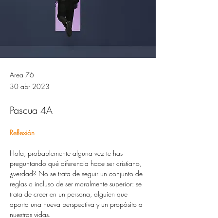
Area 76
30 abr 2023
Pascua 4A
Reflexión
Hola, probablemente alguna vez te has 
preguntando qué diferencia hace ser cristiano, 
¿verdad? No se trata de seguir un conjunto de 
reglas o incluso de ser moralmente superior: se 
trata de creer en un persona, alguien que 
aporta una nueva perspectiva y un propósito a 
nuestras vidas.