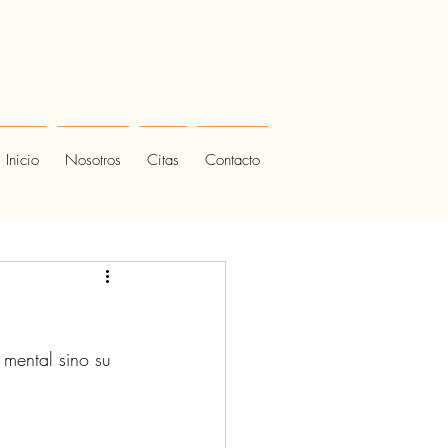
Inicio
Nosotros
Citas
Contacto
 mental sino su 