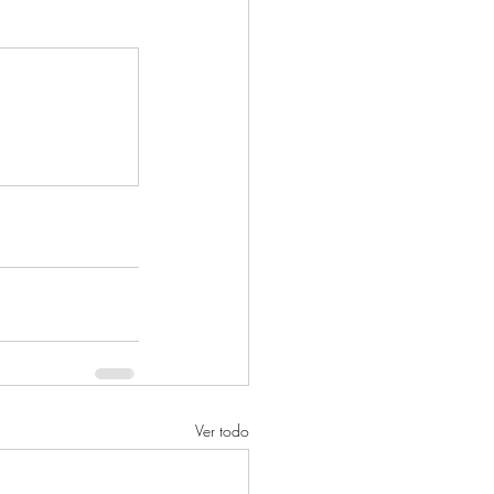
Ver todo