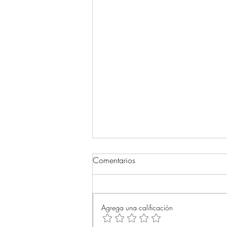
Comentarios
Agrega una calificación