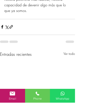
capacidad de devenir algo más que lo 
que ya somos.
Entradas recientes
Ver todo
Email
Phone
WhatsApp