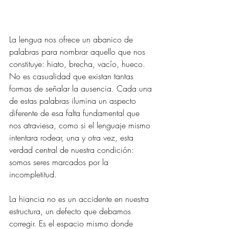
La lengua nos ofrece un abanico de 
palabras para nombrar aquello que nos 
constituye: hiato, brecha, vacío, hueco. 
No es casualidad que existan tantas 
formas de señalar la ausencia. Cada una 
de estas palabras ilumina un aspecto 
diferente de esa falta fundamental que 
nos atraviesa, como si el lenguaje mismo 
intentara rodear, una y otra vez, esta 
verdad central de nuestra condición: 
somos seres marcados por la 
incompletitud.
La hiancia no es un accidente en nuestra 
estructura, un defecto que debamos 
corregir. Es el espacio mismo donde 