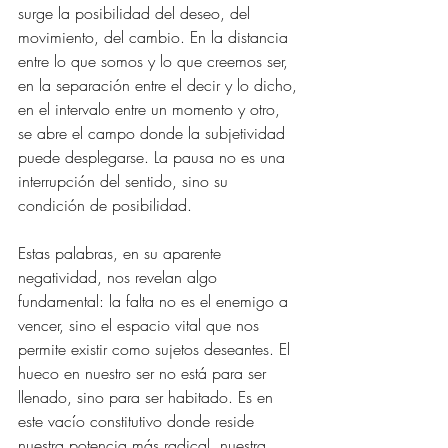
surge la posibilidad del deseo, del 
movimiento, del cambio. En la distancia 
entre lo que somos y lo que creemos ser, 
en la separación entre el decir y lo dicho, 
en el intervalo entre un momento y otro, 
se abre el campo donde la subjetividad 
puede desplegarse. La pausa no es una 
interrupción del sentido, sino su 
condición de posibilidad.
Estas palabras, en su aparente 
negatividad, nos revelan algo 
fundamental: la falta no es el enemigo a 
vencer, sino el espacio vital que nos 
permite existir como sujetos deseantes. El 
hueco en nuestro ser no está para ser 
llenado, sino para ser habitado. Es en 
este vacío constitutivo donde reside 
nuestra potencia más radical, nuestra 