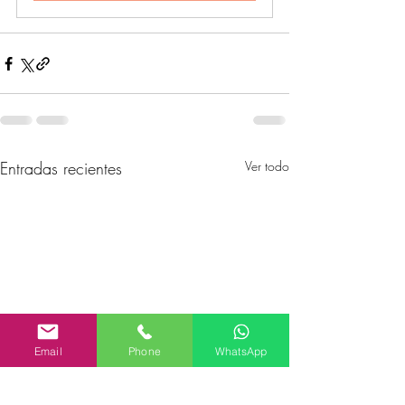
Entradas recientes
Ver todo
Email
Phone
WhatsApp