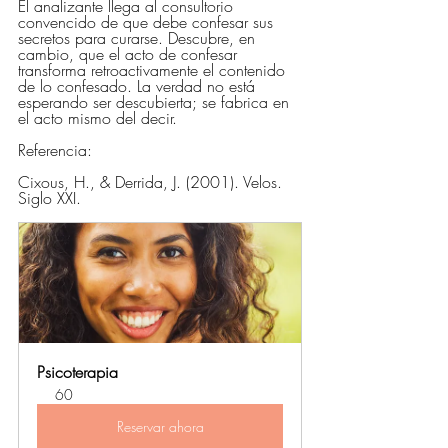
El analizante llega al consultorio 
convencido de que debe confesar sus 
secretos para curarse. Descubre, en 
cambio, que el acto de confesar 
transforma retroactivamente el contenido 
de lo confesado. La verdad no está 
esperando ser descubierta; se fabrica en 
el acto mismo del decir.
Referencia:
Cixous, H., & Derrida, J. (2001). Velos. 
Siglo XXI.
Psicoterapia
60
Reservar ahora