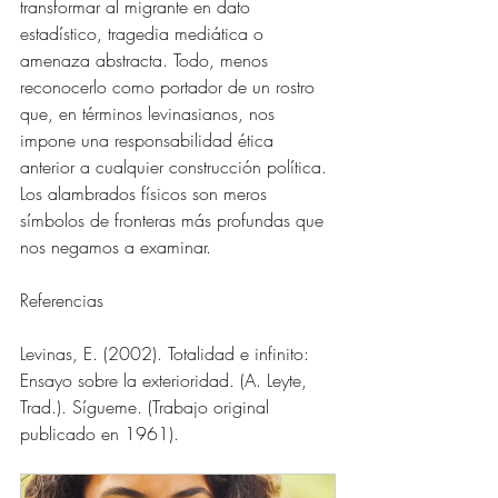
transformar al migrante en dato 
estadístico, tragedia mediática o 
amenaza abstracta. Todo, menos 
reconocerlo como portador de un rostro 
que, en términos levinasianos, nos 
impone una responsabilidad ética 
anterior a cualquier construcción política. 
Los alambrados físicos son meros 
símbolos de fronteras más profundas que 
nos negamos a examinar.
Referencias
Levinas, E. (2002). Totalidad e infinito: 
Ensayo sobre la exterioridad. (A. Leyte, 
Trad.). Sígueme. (Trabajo original 
publicado en 1961).