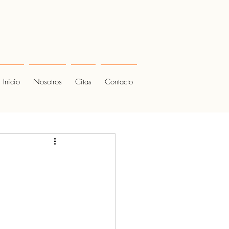
Inicio
Nosotros
Citas
Contacto