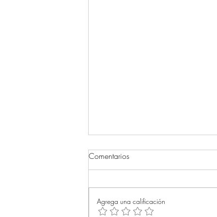
Comentarios
Agrega una calificación