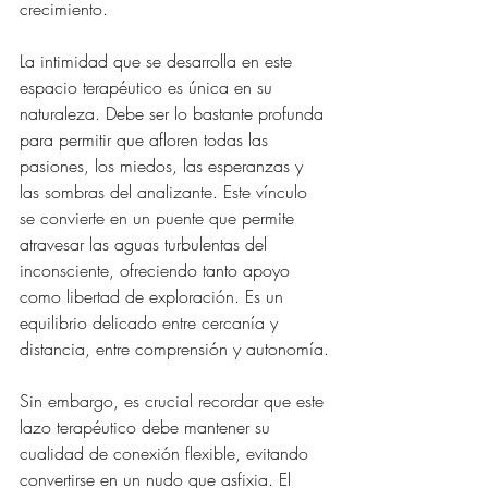
crecimiento.
La intimidad que se desarrolla en este 
espacio terapéutico es única en su 
naturaleza. Debe ser lo bastante profunda 
para permitir que afloren todas las 
pasiones, los miedos, las esperanzas y 
las sombras del analizante. Este vínculo 
se convierte en un puente que permite 
atravesar las aguas turbulentas del 
inconsciente, ofreciendo tanto apoyo 
como libertad de exploración. Es un 
equilibrio delicado entre cercanía y 
distancia, entre comprensión y autonomía.
Sin embargo, es crucial recordar que este 
lazo terapéutico debe mantener su 
cualidad de conexión flexible, evitando 
convertirse en un nudo que asfixia. El 