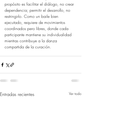
propósito es facilitar el diálogo, no crear 
dependencia; permitir el desarrollo, no 
restringirlo. Como un baile bien 
ejecutado, requiere de movimientos 
coordinados pero libres, donde cada 
participante mantiene su individualidad 
mientras contribuye a la danza 
compartida de la curación.
Entradas recientes
Ver todo