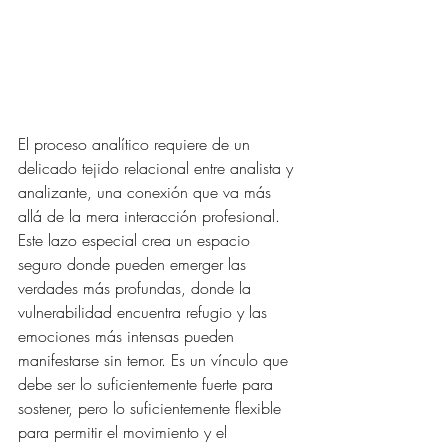
El proceso analítico requiere de un 
delicado tejido relacional entre analista y 
analizante, una conexión que va más 
allá de la mera interacción profesional. 
Este lazo especial crea un espacio 
seguro donde pueden emerger las 
verdades más profundas, donde la 
vulnerabilidad encuentra refugio y las 
emociones más intensas pueden 
manifestarse sin temor. Es un vínculo que 
debe ser lo suficientemente fuerte para 
sostener, pero lo suficientemente flexible 
para permitir el movimiento y el 