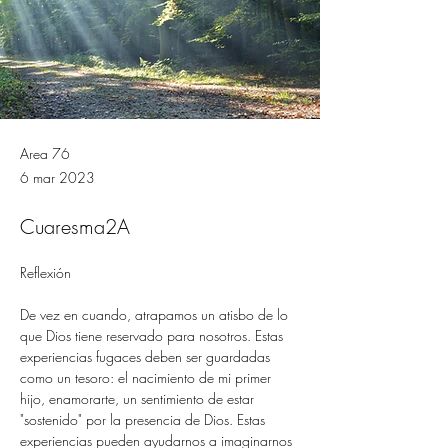
Area 76
6 mar 2023
Cuaresma2A
Reflexión 
De vez en cuando, atrapamos un atisbo de lo 
que Dios tiene reservado para nosotros. Estas 
experiencias fugaces deben ser guardadas 
como un tesoro: el nacimiento de mi primer 
hijo, enamorarte, un sentimiento de estar 
"sostenido" por la presencia de Dios. Estas 
experiencias pueden ayudarnos a imaginarnos 